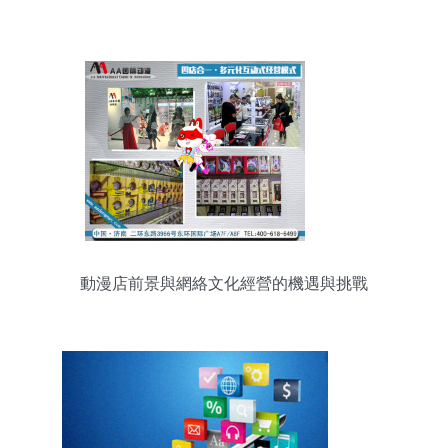
動漫店前景與網絡文化經營的機遇與挑戰